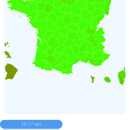
10-17 ans